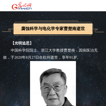
腐蚀科学与电化学专家曹楚南逝世
【光明追思】
中国科学院院士、浙江大学教授曹楚南，因病医治无
效，于2020年8月27日在杭州逝世，享年91岁。