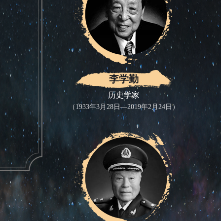
李学勤
历史学家
（1933年3月28日—2019年2月24日）