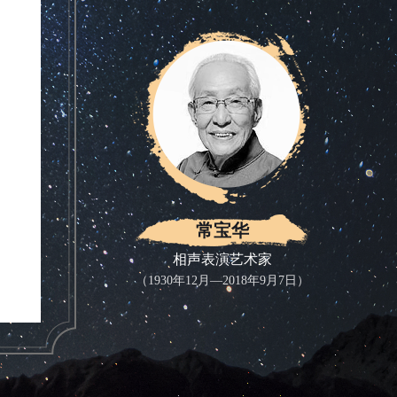
常宝华
相声表演艺术家
（1930年12月—2018年9月7日）