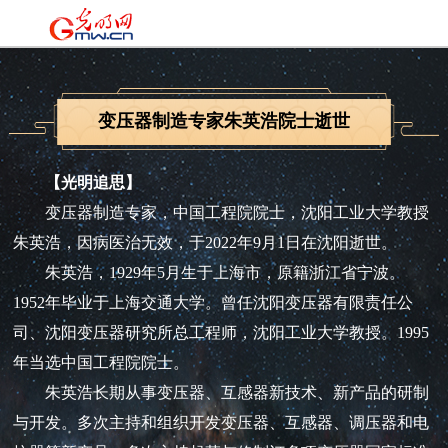
变压器制造专家朱英浩院士逝世
【光明追思】
变压器制造专家，中国工程院院士，沈阳工业大学教授
朱英浩，因病医治无效，于2022年9月1日在沈阳逝世。
朱英浩，1929年5月生于上海市，原籍浙江省宁波。
1952年毕业于上海交通大学。曾任沈阳变压器有限责任公
司、沈阳变压器研究所总工程师，沈阳工业大学教授。1995
年当选中国工程院院士。
朱英浩长期从事变压器、互感器新技术、新产品的研制
与开发。多次主持和组织开发变压器、互感器、调压器和电