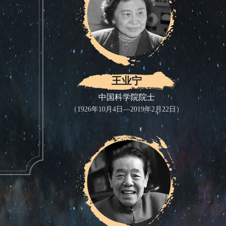
王业宁
中国科学院院士
（1926年10月4日—2019年2月22日）