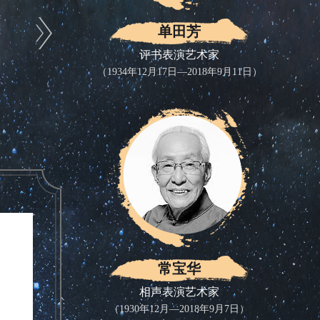
单田芳
评书表演艺术家
（1934年12月17日—2018年9月11日）
常宝华
相声表演艺术家
（1930年12月—2018年9月7日）