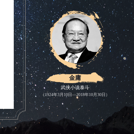
金庸
武侠小说泰斗
（1924年3月10日—2018年10月30日）