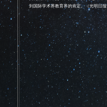
到国际学术界教育界的肯定。（光明日报