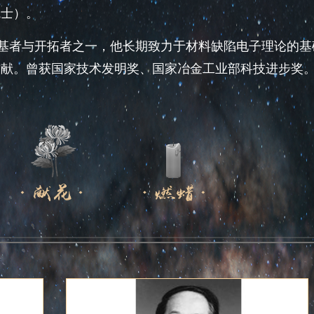
院士）。
基者与开拓者之一，他长期致力于材料缺陷电子理论的基
贡献。曾获国家技术发明奖、国家冶金工业部科技进步奖