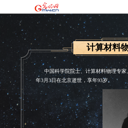
计算材料
中国科学院院士、计算材料物理专家、
年3月3日在北京逝世，享年93岁。