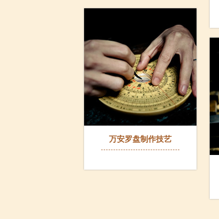
万安罗盘制作技艺