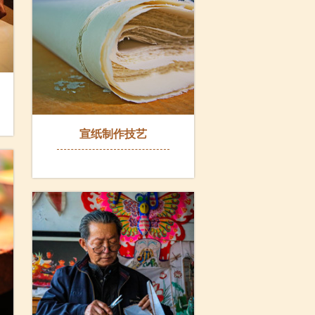
宣纸制作技艺