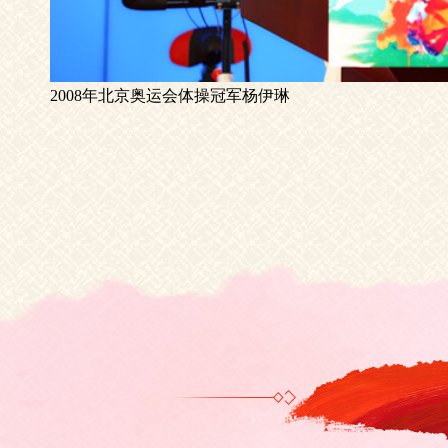
2008年北京奥运会体操冠军杨伊琳