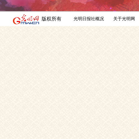
版权所有
光明日报社概况
关于光明网