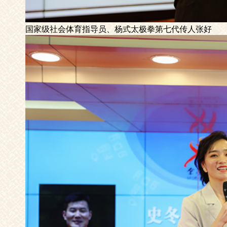
国家级社会体育指导员、杨式太极拳第七代传人张好