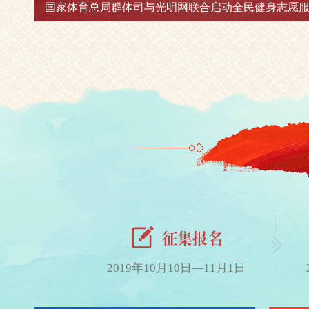
牌活动
超燃！2019年全民健身日宣传片
2019年10月10日—11月1日