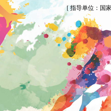
[ 指导单位：国