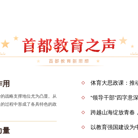
作用
体育大思政课：推
学的战略支撑地位尤为凸显。从
“领导干部”四字意
展的过程中形成了各具特色的政
跨越山海绽放青春，
以教育强国建设为
力量