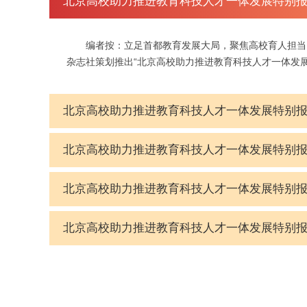
编者按：立足首都教育发展大局，聚焦高校育人担当
杂志社策划推出“北京高校助力推进教育科技人才一体发展