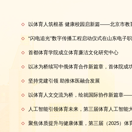
首都体育学院成立体育廉洁文化研究中心
坚持党建引领 助推体医融合发展