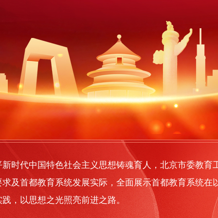
时代中国特色社会主义思想铸魂育人，北京市委教育工委
要求及首都教育系统发展实际，全面展示首都教育系统在
实践，以思想之光照亮前进之路。