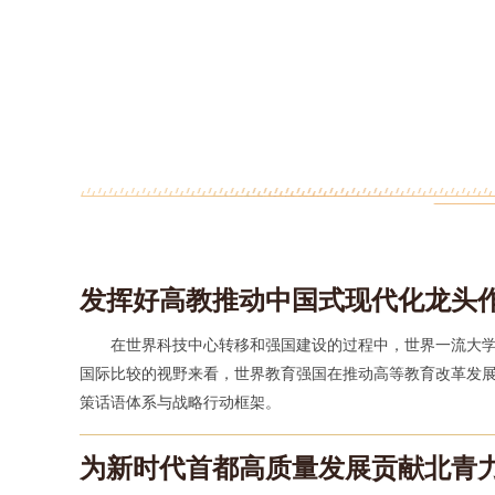
发挥好高教推动中国式现代化龙头
在世界科技中心转移和强国建设的过程中，世界一流大
国际比较的视野来看，世界教育强国在推动高等教育改革发
策话语体系与战略行动框架。
为新时代首都高质量发展贡献北青