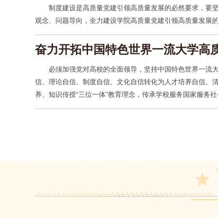
制度建设是高质量党建引领高质量发展的必然要求，要
观念、问题导向，全力建设学院高质量党建引领高质量发展
奋力开拓中国特色世界一流大学高
必须加强党对高校的全面领导，坚持中国特色世界一流
信、理论自信、制度自信、文化自信转化为人才培养自信。
养、知识传授“三位一体”教育理念，传承学校服务国家服务
参与生动的社会实践。