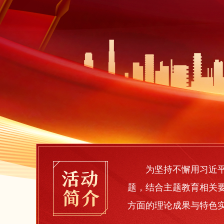
为坚持不懈用习近平新
题，结合主题教育相关
方面的理论成果与特色