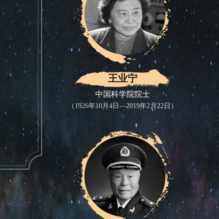
王业宁
中国科学院院士
（1926年10月4日—2019年2月22日）