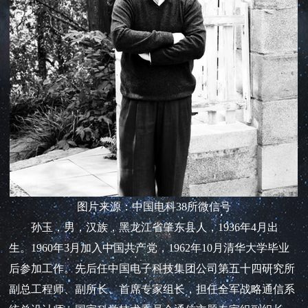
图片来源：中国电科38所微信号
孙玉，男，汉族，黑龙江省肇东县人，1936年4月出
生。1960年3月加入中国共产党，1962年10月清华大学毕业
后参加工作。先后任中国电子科技集团公司第五十四研究所
副总工程师、副所长、首席专家组长，担任全军战略通信系