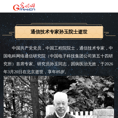
通信技术专家孙玉院士逝世
中国共产党党员，中国工程院院士，通信技术专家，中
国电科网络通信研究院（中国电子科技集团公司第五十四研
究所）首席专家、研究员孙玉同志，因病医治无效，于2026
年3月20日在北京逝世，享年89岁。