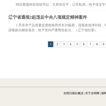
光明日报社概况
|
关于光明网
|
报