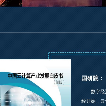
国研院：
数字经
经开始，云