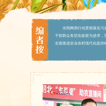
光明网用行动贯彻落实习近
干部群众有切实收获为述求，
全面推进农业农村现代化提供