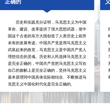
正确的
历史和实践充分证明，马克思主义为中国
革命、建设、改革提供了强大思想武器，使中
国这个古老的东方大国创造了人类历史上前所
未有的发展奇迹。中国共产党是用马克思主义
武装起来的政党，马克思主义是中国共产党人
理想信念的灵魂。历史和人民选择马克思主义
是完全正确的，中国共产党把马克思主义写在
自己的旗帜上是完全正确的，坚持马克思主义
基本原理同中国具体实际相结合、不断推进马
克思主义中国化时代化是完全正确的。