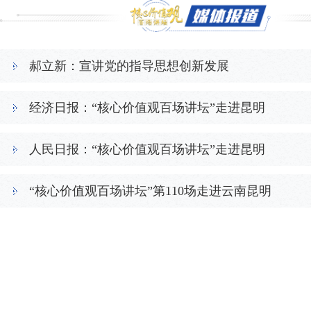
郝立新：宣讲党的指导思想创新发展
经济日报：“核心价值观百场讲坛”走进昆明
人民日报：“核心价值观百场讲坛”走进昆明
“核心价值观百场讲坛”第110场走进云南昆明