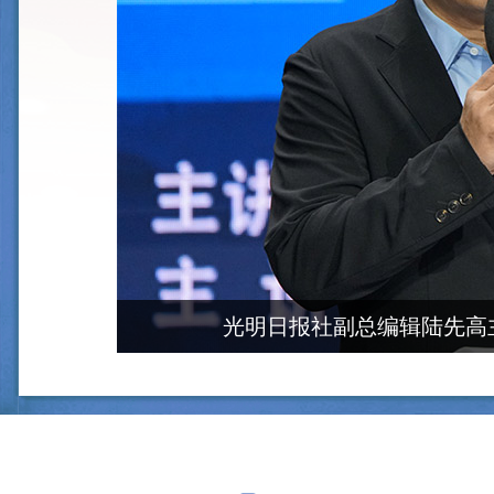
光明日报社副总编辑陆先高主