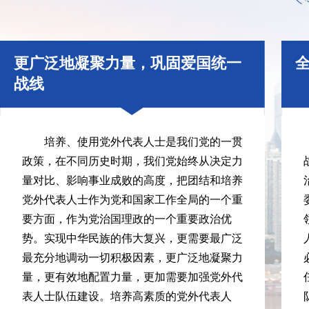
更广泛地凝聚力量，巩固爱国统一
战线
培养、使用党外代表人士是我们党的一贯
政策，在不同历史时期，我们党始终从决定力
量对比、影响事业成败的高度，把团结和培养
党外代表人士作为党和国家工作全局的一个重
要方面，作为党治国理政的一个重要政治优
势。实现中华民族的伟大复兴，更需要最广泛
最充分地调动一切积极因素，更广泛地凝聚力
量，更有效地配置力量，更加需要加强党外代
表人士队伍建设。培养高素质的党外代表人