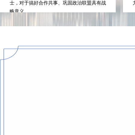
士，对于搞好合作共事、巩固政治联盟具有战
略意义。