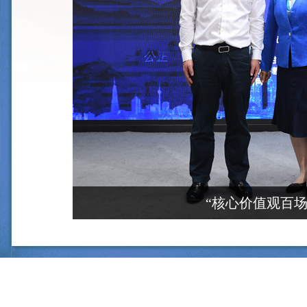
“核心价值观百场