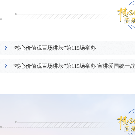
“核心价值观百场讲坛”第115场举办
“核心价值观百场讲坛”第115场举办 宣讲爱国统一