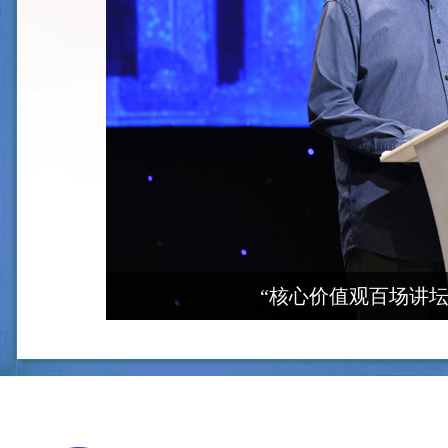
“核心价值观百场讲坛