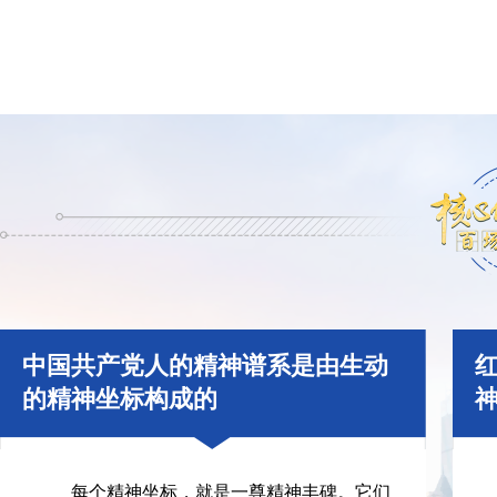
中国共产党人的精神谱系是由生动
的精神坐标构成的
每个精神坐标，就是一尊精神丰碑。它们