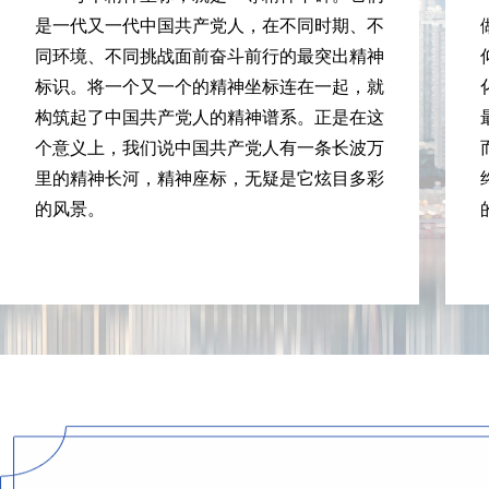
是一代又一代中国共产党人，在不同时期、不
同环境、不同挑战面前奋斗前行的最突出精神
标识。将一个又一个的精神坐标连在一起，就
构筑起了中国共产党人的精神谱系。正是在这
个意义上，我们说中国共产党人有一条长波万
里的精神长河，精神座标，无疑是它炫目多彩
的风景。