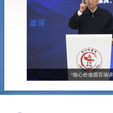
“核心价值观百场讲