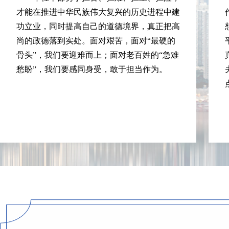
才能在推进中华民族伟大复兴的历史进程中建
功立业，同时提高自己的道德境界，真正把高
尚的政德落到实处。面对艰苦，面对“最硬的
骨头”，我们要迎难而上；面对老百姓的“急难
愁盼”，我们要感同身受，敢于担当作为。