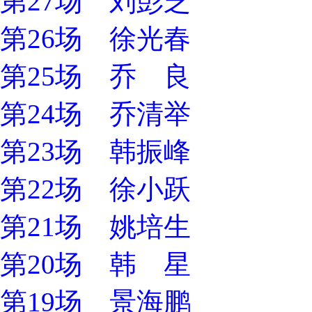
第27场 刘彭芝
第26场 徐光春
第25场 乔 良
第24场 乔清举
第23场 韩振峰
第22场 徐小跃
第21场 姚培生
第20场 韩 星
第19场 景海鹏