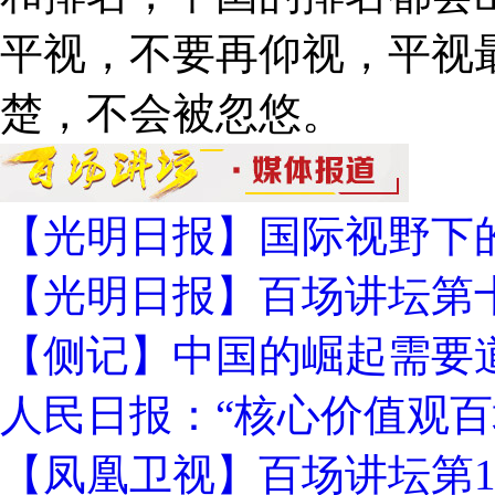
平视，不要再仰视，平视
楚，不会被忽悠。
【光明日报】国际视野下
【光明日报】百场讲坛第
【侧记】中国的崛起需要
人民日报：“核心价值观百
【凤凰卫视】百场讲坛第1