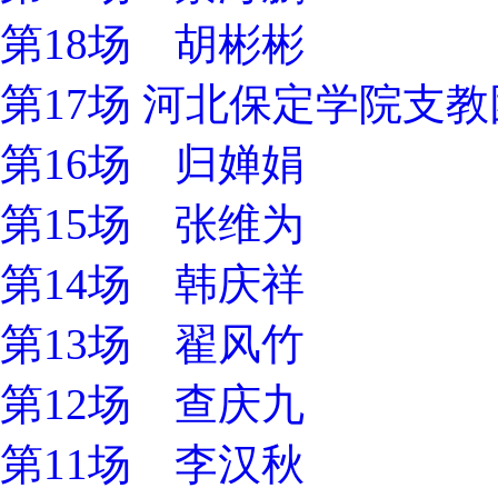
第18场 胡彬彬
第17场 河北保定学院支
第16场 归婵娟
第15场 张维为
第14场 韩庆祥
第13场 翟风竹
第12场 查庆九
第11场 李汉秋