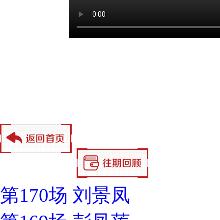
第170场 刘景凤