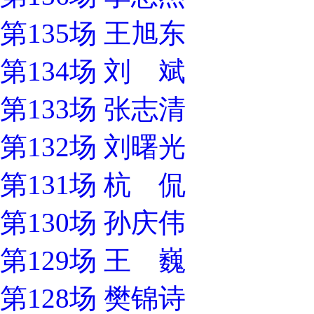
第135场 王旭东
第134场 刘 斌
第133场 张志清
第132场 刘曙光
第131场 杭 侃
第130场 孙庆伟
第129场 王 巍
第128场 樊锦诗