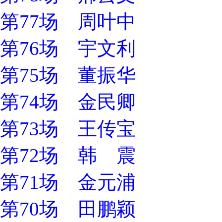
第77场 周叶中
第76场 宇文利
第75场 董振华
第74场 金民卿
第73场 王传宝
第72场 韩 震
第71场 金元浦
第70场 田鹏颖