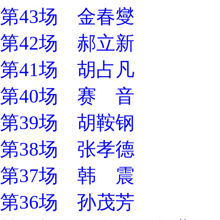
第43场 金春燮
第42场 郝立新
第41场 胡占凡
第40场 赛 音
第39场 胡鞍钢
第38场 张孝德
第37场 韩 震
第36场 孙茂芳