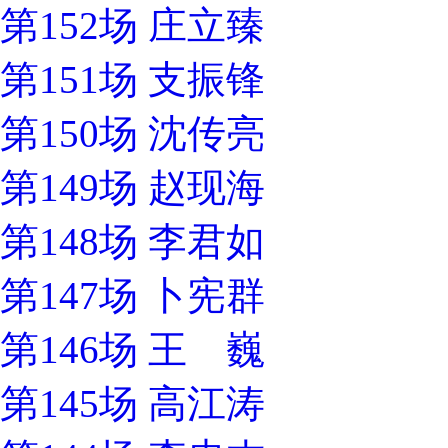
第152场 庄立臻
第151场 支振锋
第150场 沈传亮
第149场 赵现海
第148场 李君如
第147场 卜宪群
第146场 王 巍
第145场 高江涛