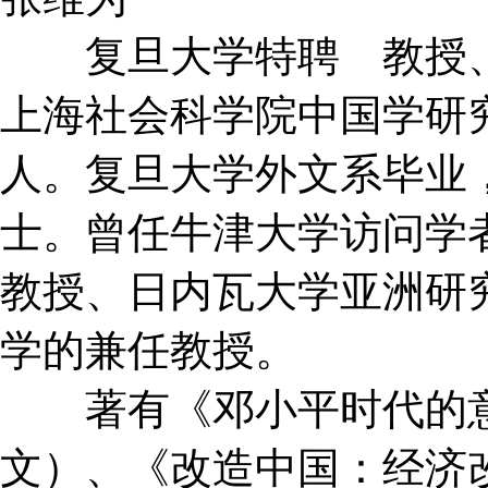
复旦大学特聘 教授、
上海社会科学院中国学研
人。复旦大学外文系毕业
士。曾任牛津大学访问学
教授、日内瓦大学亚洲研
学的兼任教授。
著有《邓小平时代的意
文）、《改造中国：经济