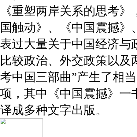
《重塑两岸关系的思考》，
国触动》、《中国震撼》
表过大量关于中国经济与
比较政治、外交政策以及
考中国三部曲”产生了相
项，其中《中国震撼》一
译成多种文字出版。