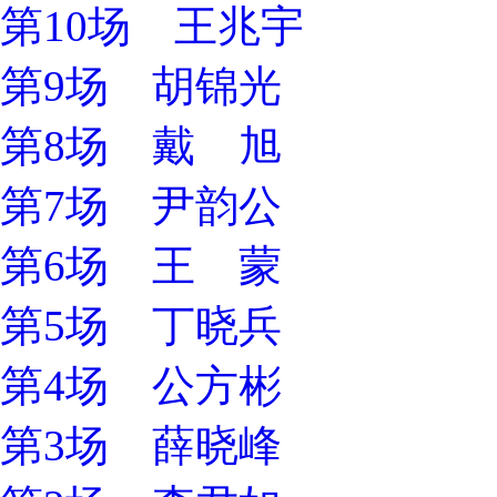
第10场 王兆宇
第9场 胡锦光
第8场 戴 旭
第7场 尹韵公
第6场 王 蒙
第5场 丁晓兵
第4场 公方彬
第3场 薛晓峰