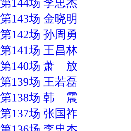
第144场 李忠杰
第143场 金晓明
第142场 孙周勇
第141场 王昌林
第140场 萧 放
第139场 王若磊
第138场 韩 震
第137场 张国祚
第136场 李忠杰