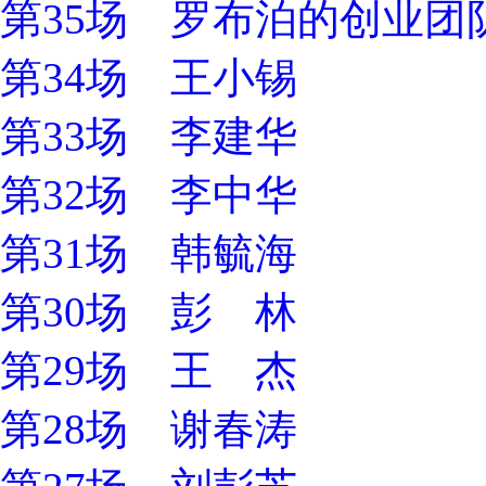
第35场 罗布泊的创业团
第34场 王小锡
第33场 李建华
第32场 李中华
第31场 韩毓海
第30场 彭 林
第29场 王 杰
第28场 谢春涛