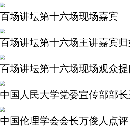
百场讲坛第十六场现场嘉宾
百场讲坛第十六场主讲嘉宾归
百场讲坛第十六场现场观众提
中国人民大学党委宣传部部长
中国伦理学会会长万俊人点评