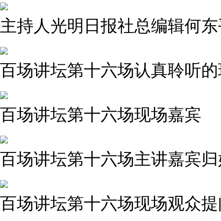
主持人光明日报社总编辑何东
百场讲坛第十六场认真聆听的
百场讲坛第十六场现场嘉宾
百场讲坛第十六场主讲嘉宾归
百场讲坛第十六场现场观众提