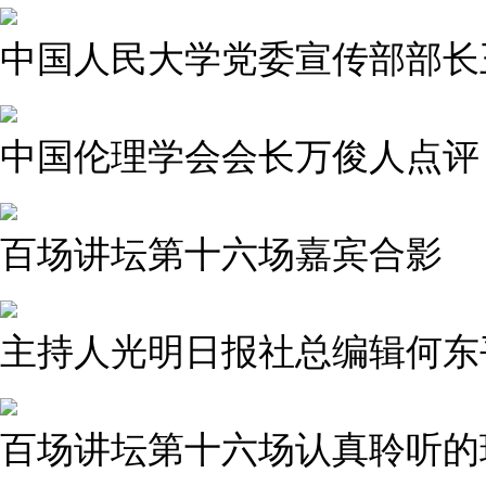
中国人民大学党委宣传部部长
中国伦理学会会长万俊人点评
百场讲坛第十六场嘉宾合影
主持人光明日报社总编辑何东
百场讲坛第十六场认真聆听的