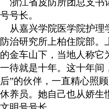
浙江省皮防所团总支书记
号号长。
从嘉兴学院医学院护理学
防治研究所上柏住院部。
的金车山下，当地人称它为
一待就是十年。这十年间，归
后”的伙伴，一直精心照
休养员。她自己也从娇生惯
文明号号长。