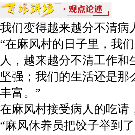
我们变得越来越分不清病
“在麻风村的日子里，我
人，越来越分不清工作和
坚强；我们的生活还是那
丰富。”
在麻风村接受病人的吃请
“麻风休养员把饺子举到