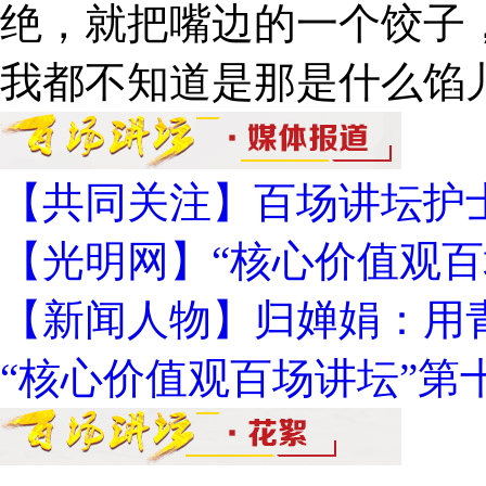
绝，就把嘴边的一个饺子
我都不知道是那是什么馅
【共同关注】百场讲坛护
【光明网】“核心价值观百
【新闻人物】归婵娟：用
“核心价值观百场讲坛”第