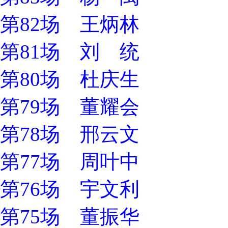
第82场 王炳林
第81场 刘 统
第80场 杜庆生
第79场 董耀会
第78场 邢云文
第77场 周叶中
第76场 宇文利
第75场 董振华