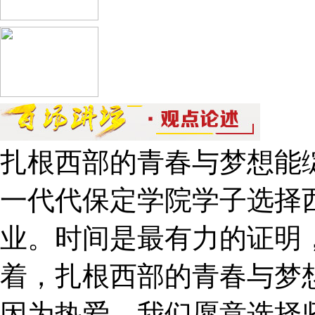
扎根西部的青春与梦想能
一代代保定学院学子选择
业。时间是最有力的证明
着，扎根西部的青春与梦
因为热爱，我们愿意选择