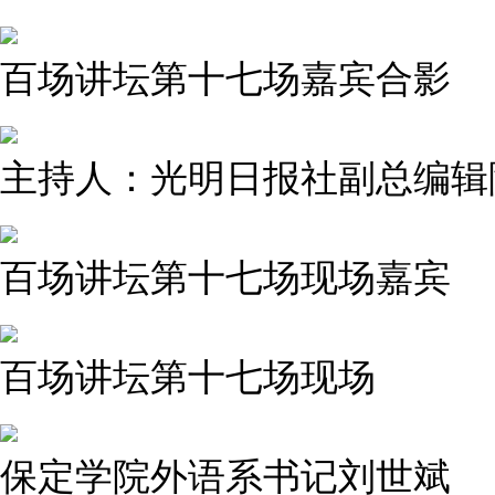
百场讲坛第十七场嘉宾合影
主持人：光明日报社副总编辑
百场讲坛第十七场现场嘉宾
百场讲坛第十七场现场
保定学院外语系书记刘世斌