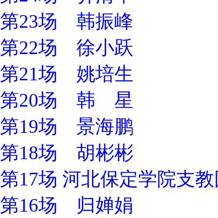
第23场 韩振峰
第22场 徐小跃
第21场 姚培生
第20场 韩 星
第19场 景海鹏
第18场 胡彬彬
第17场 河北保定学院支
第16场 归婵娟