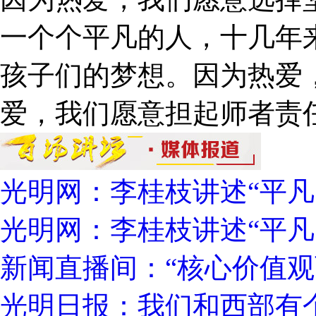
一个个平凡的人，十几年
孩子们的梦想。因为热爱
爱，我们愿意担起师者责
光明网：李桂枝讲述“平凡
光明网：李桂枝讲述“平凡
新闻直播间：“核心价值观
光明日报：我们和西部有