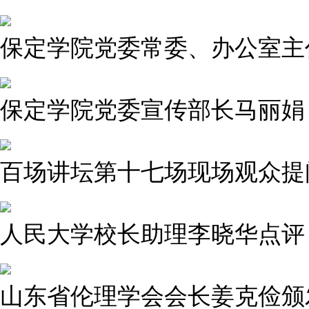
保定学院党委常委、办公室主
保定学院党委宣传部长马丽娟
百场讲坛第十七场现场观众提
人民大学校长助理李晓华点评
山东省伦理学会会长姜克俭颁