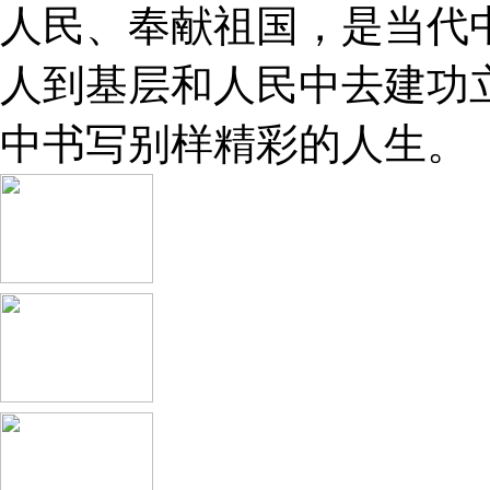
人民、奉献祖国，是当代
人到基层和人民中去建功
中书写别样精彩的人生。