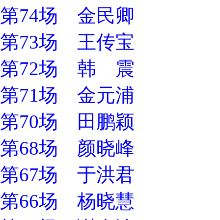
第74场 金民卿
第73场 王传宝
第72场 韩 震
第71场 金元浦
第70场 田鹏颖
第68场 颜晓峰
第67场 于洪君
第66场 杨晓慧