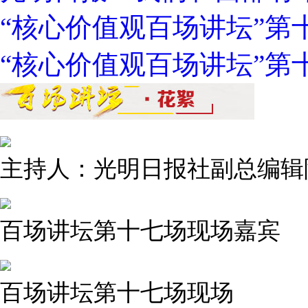
“核心价值观百场讲坛”第
“核心价值观百场讲坛”第
主持人：光明日报社副总编辑
百场讲坛第十七场现场嘉宾
百场讲坛第十七场现场