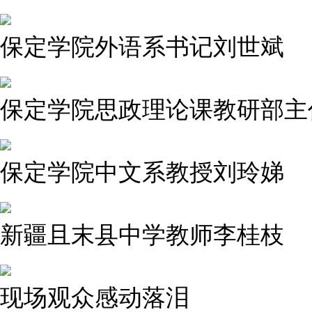
保定学院外语系书记刘世斌
保定学院思政理论课教研部主
保定学院中文系教授刘玲娣
新疆且末县中学教师李桂枝
现场观众感动落泪