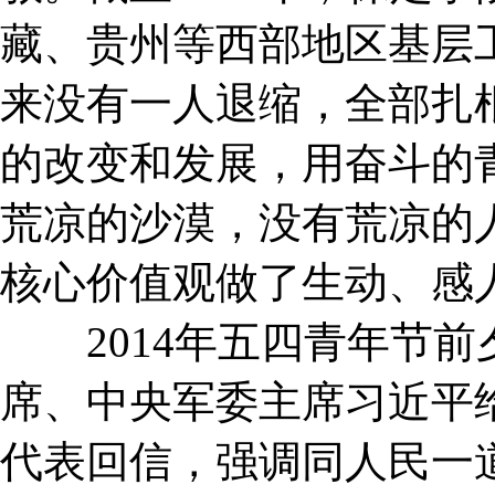
藏、贵州等西部地区基层
来没有一人退缩，全部扎
的改变和发展，用奋斗的
荒凉的沙漠，没有荒凉的
核心价值观做了生动、感
2014年五四青年节前
席、中央军委主席习近平
代表回信，强调同人民一