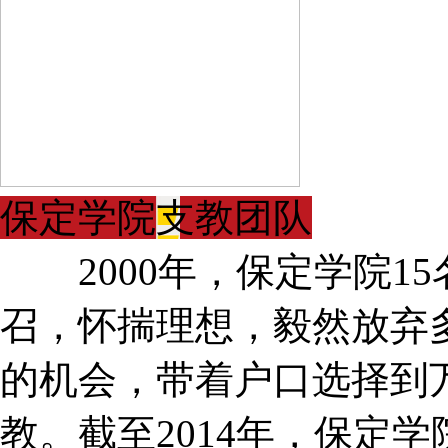
保定学院支教团队
2000年，保定学院1
召，怀揣理想，毅然放弃
的机会，带着户口选择到
教。截至2014年，保定学