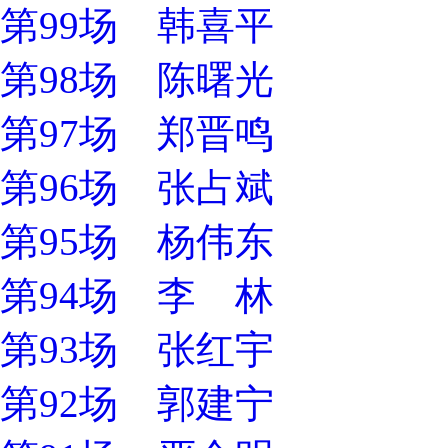
第99场 韩喜平
第98场 陈曙光
第97场 郑晋鸣
第96场 张占斌
第95场 杨伟东
第94场 李 林
第93场 张红宇
第92场 郭建宁