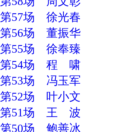
第58场 周文彰
第57场 徐光春
第56场 董振华
第55场 徐奉臻
第54场 程 啸
第53场 冯玉军
第52场 叶小文
第51场 王 波
第50场 鲍善冰