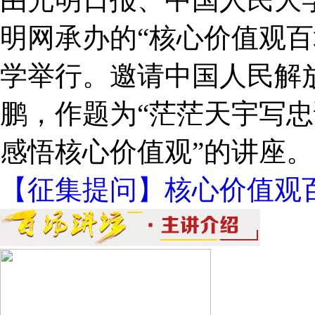
明网承办的“核心价值观百
学举行。邀请中国人民解
鹏，作题为“茫茫天宇写
感悟核心价值观”的讲座。
【征集提问】核心价值观