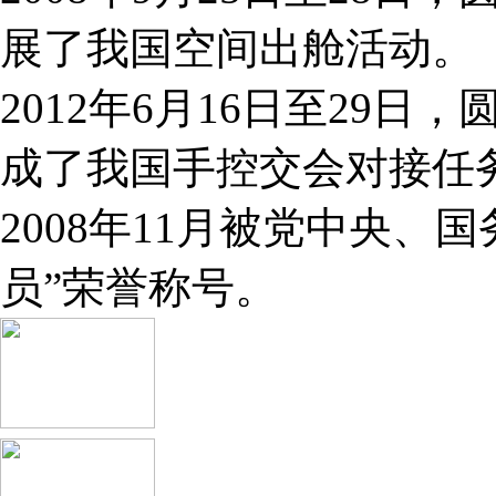
展了我国空间出舱活动。
2012年6月16日至29
成了我国手控交会对接任
2008年11月被党中央、
员”荣誉称号。