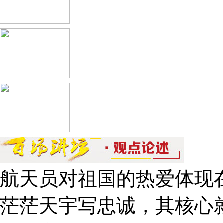
航天员对祖国的热爱体现
茫茫天宇写忠诚，其核心就