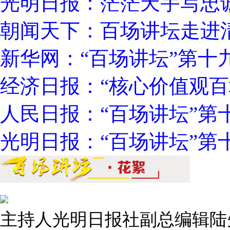
光明日报：茫茫天宇写忠
朝闻天下：百场讲坛走进
新华网：“百场讲坛”第十
经济日报：“核心价值观百
人民日报：“百场讲坛”第
光明日报：“百场讲坛”第
主持人光明日报社副总编辑陆