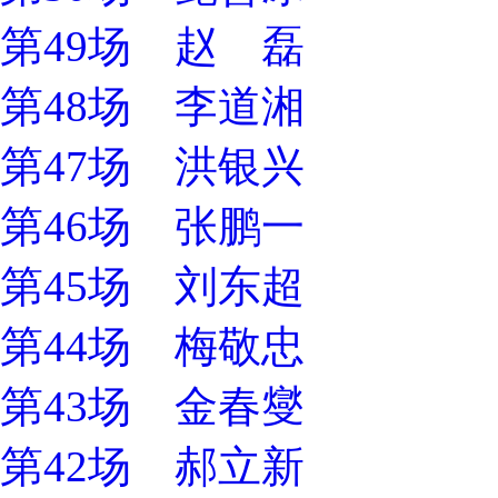
第49场 赵 磊
第48场 李道湘
第47场 洪银兴
第46场 张鹏一
第45场 刘东超
第44场 梅敬忠
第43场 金春燮
第42场 郝立新