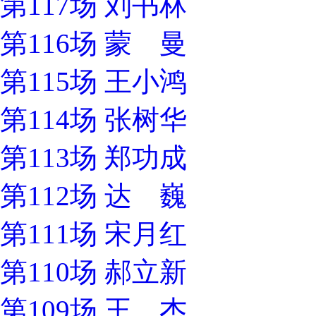
第117场 刘书林
第116场 蒙 曼
第115场 王小鸿
第114场 张树华
第113场 郑功成
第112场 达 巍
第111场 宋月红
第110场 郝立新
第109场 王 杰