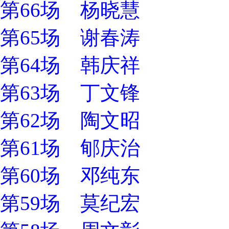
第66场 杨晓慧
第65场 谢春涛
第64场 韩庆祥
第63场 丁文锋
第62场 陶文昭
第61场 郇庆治
第60场 邓纯东
第59场 莫纪宏