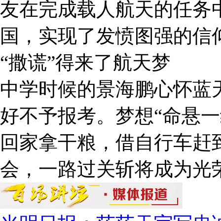
友在完成载人航天的任务
国，实现了发愤图强的信
“撒谎”得来了航天梦
中学时候的景海鹏心怀蓝
好不予报考。梦想“命悬一
回家拿干粮，借自行车赶
会，一路过关斩将成为光