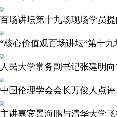
百场讲坛第十九场现场学员提
“核心价值观百场讲坛”第十九
人民大学常务副书记张建明向
中国伦理学会会长万俊人点评
主讲嘉宾景海鹏与清华大学飞