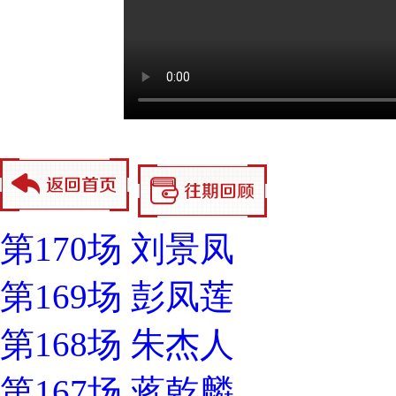
第170场 刘景凤
第169场 彭凤莲
第168场 朱杰人
第167场 蒋乾麟