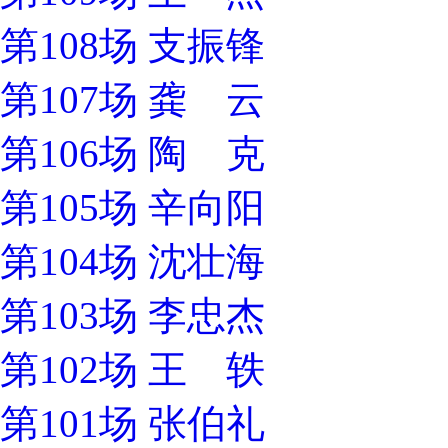
第108场 支振锋
第107场 龚 云
第106场 陶 克
第105场 辛向阳
第104场 沈壮海
第103场 李忠杰
第102场 王 轶
第101场 张伯礼