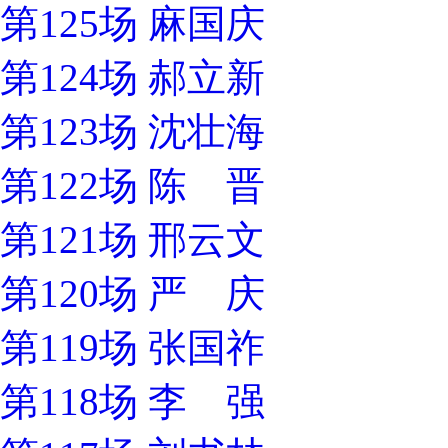
第125场 麻国庆
第124场 郝立新
第123场 沈壮海
第122场 陈 晋
第121场 邢云文
第120场 严 庆
第119场 张国祚
第118场 李 强