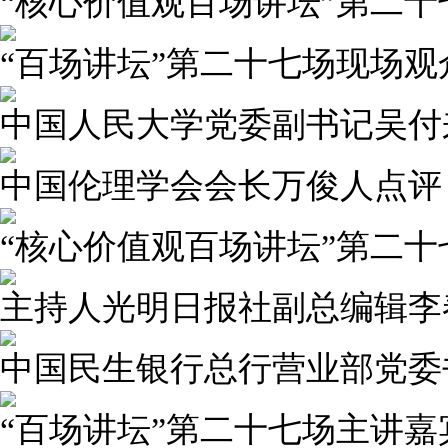
“核心价值观百场讲坛”第二
“百场讲坛”第二十七场现场观
中国人民大学党委副书记吴付
中国伦理学会会长万俊人点评
“核心价值观百场讲坛”第二
主持人光明日报社副总编辑李
中国民生银行总行营业部党委
“百场讲坛”第二十七场主讲嘉