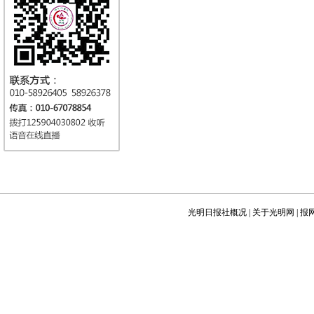
光明日报社概况
|
关于光明网
|
报