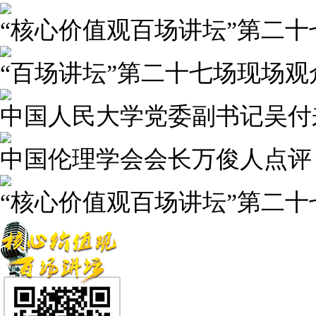
“核心价值观百场讲坛”第二
“百场讲坛”第二十七场现场观
中国人民大学党委副书记吴付
中国伦理学会会长万俊人点评
“核心价值观百场讲坛”第二