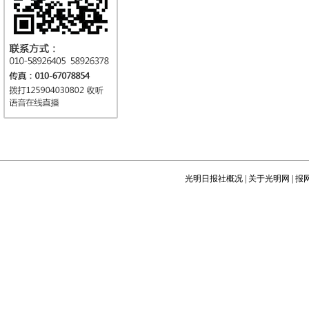
光明日报社概况
|
关于光明网
|
报