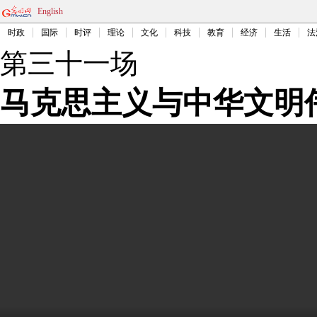
English
时政
国际
时评
理论
文化
科技
教育
经济
生活
法
第三十一场
马克思主义与中华文明