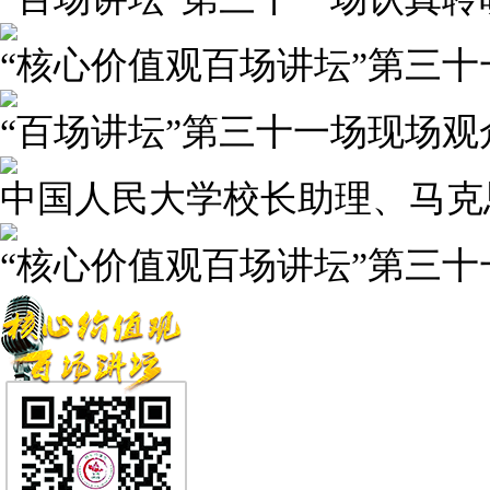
“核心价值观百场讲坛”第三
“百场讲坛”第三十一场现场观
中国人民大学校长助理、马克
“核心价值观百场讲坛”第三