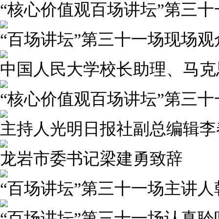
“核心价值观百场讲坛”第三
“百场讲坛”第三十一场现场观
中国人民大学校长助理、马克
“核心价值观百场讲坛”第三
主持人光明日报社副总编辑李
龙岩市委书记梁建勇致辞
“百场讲坛”第三十一场主讲人
“百场讲坛”第三十一场认真