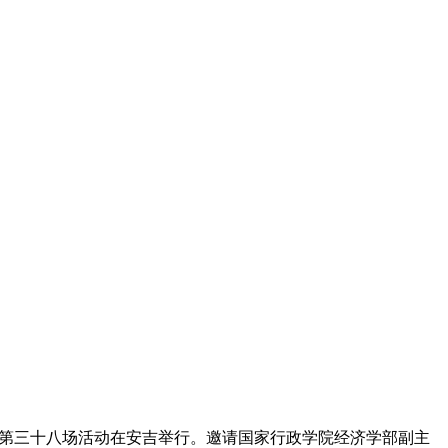
”第三十八场活动在安吉举行。邀请国家行政学院经济学部副主