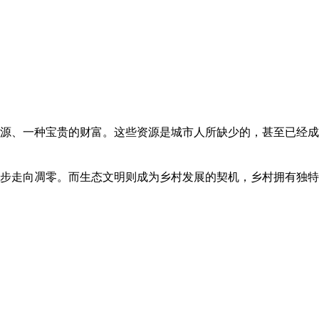
源、一种宝贵的财富。这些资源是城市人所缺少的，甚至已经成
步走向凋零。而生态文明则成为乡村发展的契机，乡村拥有独特