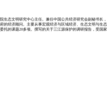
院生态文明研究中心主任。兼任中国公共经济研究会副秘书长，
府的经济顾问。主要从事宏观经济与区域经济、生态文明与生态
府委托的课题20多项。撰写的关于三江源保护的调研报告，受国