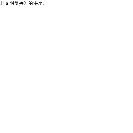
村文明复兴》的讲座。