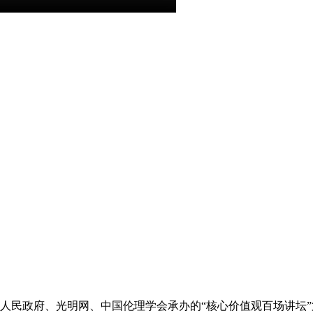
人民政府、光明网、中国伦理学会承办的“核心价值观百场讲坛