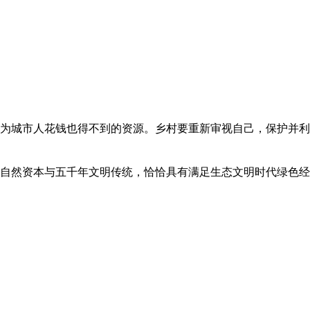
为城市人花钱也得不到的资源。乡村要重新审视自己，保护并利
自然资本与五千年文明传统，恰恰具有满足生态文明时代绿色经