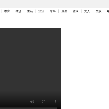
教育
经济
生活
法治
军事
卫生
健康
女人
文娱