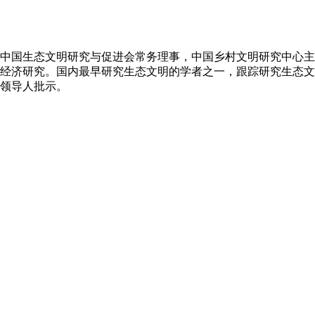
中国生态文明研究与促进会常务理事，中国乡村文明研究中心主
经济研究。国内最早研究生态文明的学者之一，跟踪研究生态文
家领导人批示。