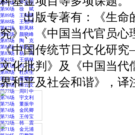
科基金项目等多项课题。
第91场 严金明
第90场 徐 斌
出版专著有：《生命的
第89场 王向明
第88场 王相坤
第87场 靳凤林
究》、《中国当代官员心
第86场 颜晓峰
第85场 陶 克
《中国传统节日文化研究
第84场 胡必亮
第83场 杨 禹
第82场 王炳林
文化批判》及《中国当代
第81场 刘 统
第80场 杜庆生
界和平及社会和谐》，译
第79场 董耀会
第78场 邢云文
第77场 周叶中
第76场 宇文利
第75场 董振华
第74场 金民卿
第73场 王传宝
第72场 韩 震
第71场 金元浦