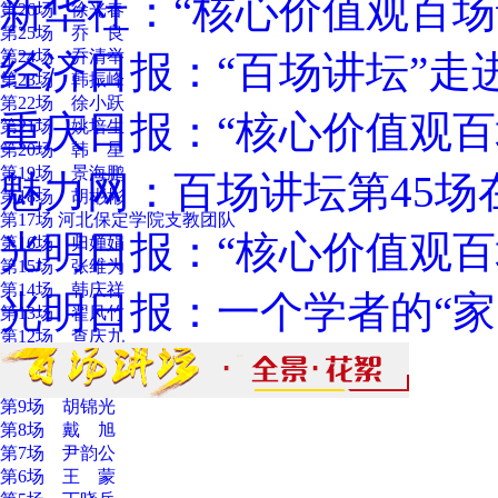
新华社：“核心价值观百场
第26场 徐光春
第25场 乔 良
第24场 乔清举
经济日报：“百场讲坛”走
第23场 韩振峰
第22场 徐小跃
重庆日报：“核心价值观百
第21场 姚培生
第20场 韩 星
第19场 景海鹏
魅力网：百场讲坛第45场
第18场 胡彬彬
第17场 河北保定学院支教团队
光明日报：“核心价值观百
第16场 归婵娟
第15场 张维为
第14场 韩庆祥
光明日报：一个学者的“家
第13场 翟风竹
第12场 查庆九
第11场 李汉秋
第10场 王兆宇
第9场 胡锦光
第8场 戴 旭
第7场 尹韵公
第6场 王 蒙