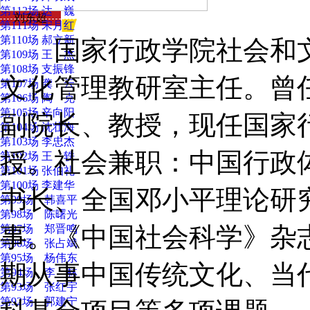
第112场 达 巍
刘东超
第111场 宋月红
第110场 郝立新
国家行政学院社会和文
第109场 王 杰
第108场 支振锋
文化管理教研室主任。曾
第107场 龚 云
第106场 陶 克
第105场 辛向阳
副院长、教授，现任国家
第104场 沈壮海
第103场 李忠杰
授。社会兼职：中国行政
第102场 王 轶
第101场 张伯礼
第100场 李建华
书长、全国邓小平理论研
第99场 韩喜平
第98场 陈曙光
事。《中国社会科学》杂
第97场 郑晋鸣
第96场 张占斌
第95场 杨伟东
期从事中国传统文化、当
第94场 李 林
第93场 张红宇
第92场 郭建宁