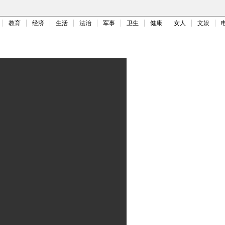
教育
经济
生活
法治
军事
卫生
健康
女人
文娱