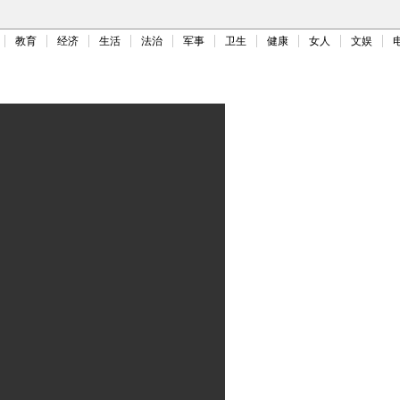
教育
经济
生活
法治
军事
卫生
健康
女人
文娱