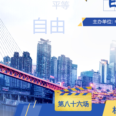
第八十六场