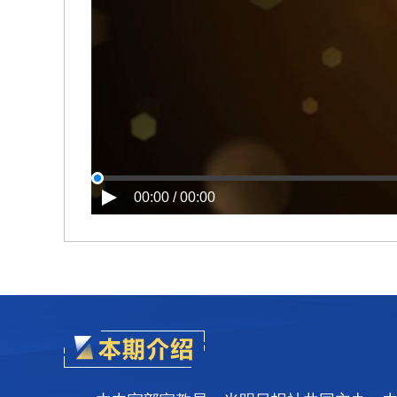
00:00 / 00:00