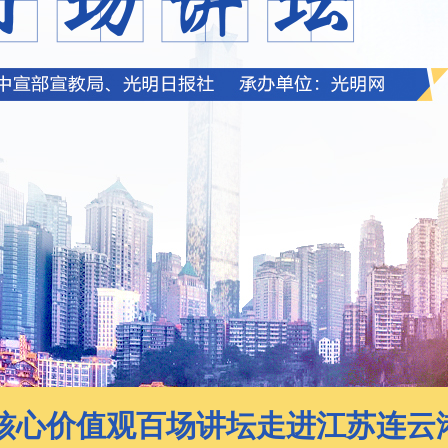
核心价值观百场讲坛走进江苏连云