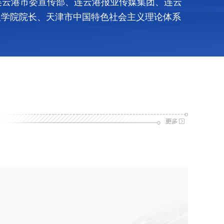
连云港市委宣传部、连云港报业传媒集团、连云
义学院院长、天津市中国特色社会主义理论体系