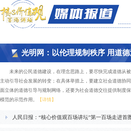
光明网：以伦理规制秩序 用道德
未来的公民道德建设，在理念思路上，要尽快完成道德从被
主动引导社会发展的转变；在具体举措上，要建立社会道德协同
面立体的道德引导与规制网络，还要为社会道德交往提供制度保
模范的示范作用。
【详情】
人民日报：“核心价值观百场讲坛”第一百场走进首