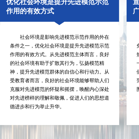
优化社会环境是提升先进模范示范
作用的有效方式
社会环境是影响先进模范示范作用的外在
条件之一，优化社会环境是提升先进模范示范
作用的有效方式。从先进模范主体而言，良好
的社会环境有助于扩散其行为，弘扬模范精
神，提升先进模范群体的自信心和行动力。从
受教育者而言，良好的社会环境能够帮助人们
克服对先进模范的怀疑和摇摆，唤醒内心深处
对先进榜样的理解和敬佩，促进人们的思想道
德进步和行为举止升华。