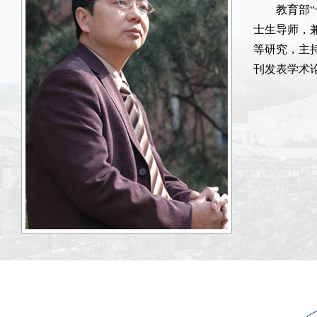
教育部
士生导师，
等研究，主
刊发表学术论