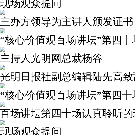
现场观众提问
主办方领导为主讲人颁发证书
“核心价值观百场讲坛”第四十
主持人光明网总裁杨谷
光明日报社副总编辑陆先高致
“核心价值观百场讲坛”第四
百场讲坛第四十场认真聆听的
现场观众提问