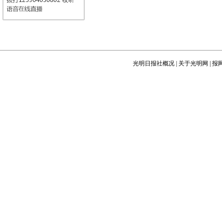
光明日报社概况
|
关于光明网
|
报