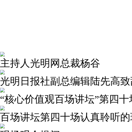
主持人光明网总裁杨谷
光明日报社副总编辑陆先高致
“核心价值观百场讲坛”第四
百场讲坛第四十场认真聆听的