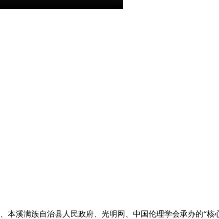
、本溪满族自治县人民政府、光明网、中国伦理学会承办的“核