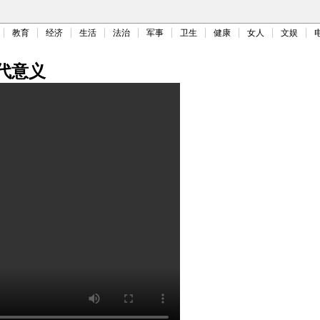
教育
经济
生活
法治
军事
卫生
健康
女人
文娱
代意义