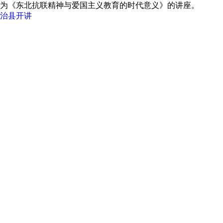
为《东北抗联精神与爱国主义教育的时代意义》的讲座。
治县开讲