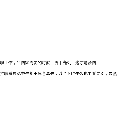
职工作，当国家需要的时候，勇于亮剑，这才是爱国。
抗联看展览中午都不愿意离去，甚至不吃午饭也要看展览，显然