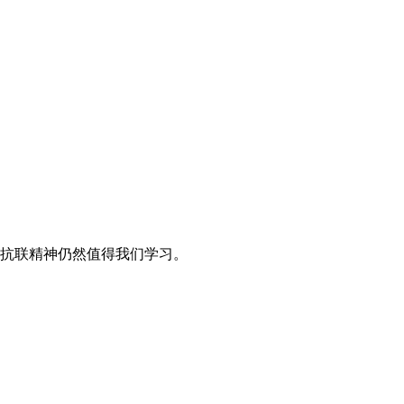
抗联精神仍然值得我们学习。