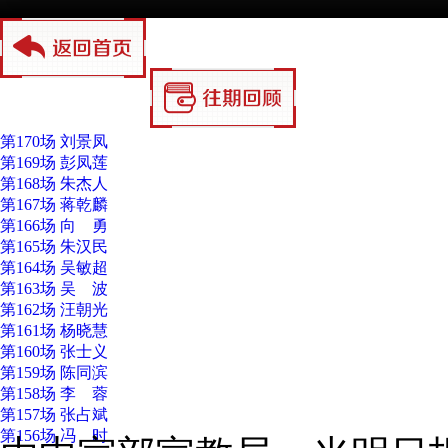
第170场 刘景凤
第169场 彭凤莲
第168场 朱杰人
第167场 蒋乾麟
第166场 向 勇
第165场 朱汉民
第164场 吴敏超
第163场 吴 波
第162场 汪朝光
第161场 杨晓慧
第160场 张士义
第159场 陈同滨
第158场 李 蓉
第157场 张占斌
第156场 冯 时