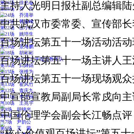
第26场 徐光春
主持人光明日报社副总编辑陆
第25场 乔 良
第24场 乔清举
中共武汉市委常委、宣传部长
第23场 韩振峰
第22场 徐小跃
第21场 姚培生
百场讲坛第五十一场活动活动
第20场 韩 星
第19场 景海鹏
第18场 胡彬彬
百场讲坛第五十一场主讲人王
第17场 河北保定学院支教团队
第16场 归婵娟
第15场 张维为
百场讲坛第五十一场现场观众
第14场 韩庆祥
第13场 翟风竹
第12场 查庆九
中宣部宣教局副局长常戍向主
第11场 李汉秋
第10场 王兆宇
第9场 胡锦光
中国伦理学会副会长江畅点评
第8场 戴 旭
第7场 尹韵公
第6场 王 蒙
“核心价值观百场讲坛”第五