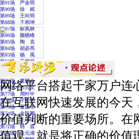
第91场 严金明
第90场 徐 斌
第89场 王向明
第88场 王相坤
第87场 靳凤林
第86场 颜晓峰
第85场 陶 克
第84场 胡必亮
第83场 杨 禹
第82场 王炳林
第81场 刘 统
第80场 杜庆生
第79场 董耀会
网络平台搭起千家万户连
第78场 邢云文
第77场 周叶中
在互联网快速发展的今天
第76场 宇文利
第75场 董振华
第74场 金民卿
价值判断的重要场所。在
第73场 王传宝
第72场 韩 震
值观，就是将正确的价值
第71场 金元浦