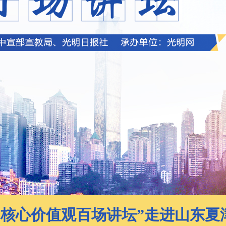
“核心价值观百场讲坛”走进山东夏