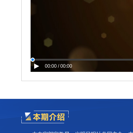
00:00 / 00:00