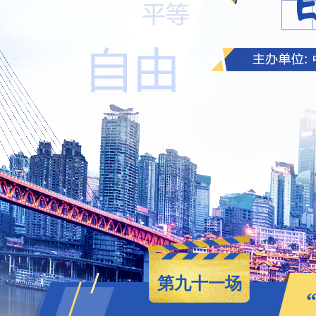
第九十一场