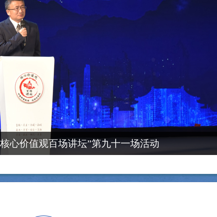
“核心价值观百场讲坛”第九十一场活动