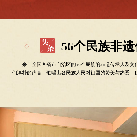
56个民族非
来自全国各省市自治区的56个民族的非遗传承人及
们淳朴的声音，歌唱出各民族人民对祖国的赞美与热爱，也