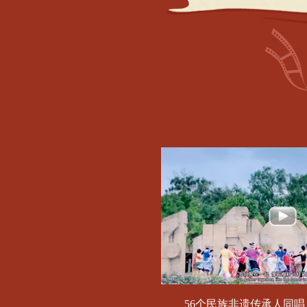
56个民族非遗传承人同