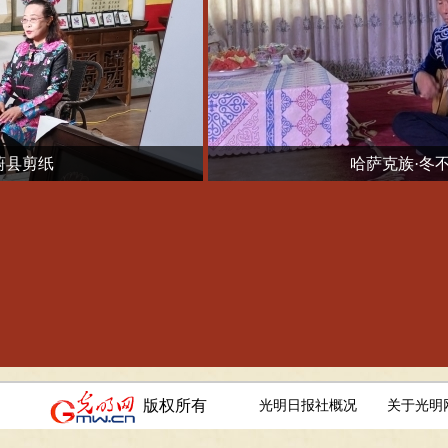
哈萨克族·冬不拉
版权所有
光明日报社概况
关于光明