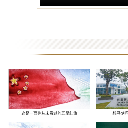
这是一面你从未看过的五星红旗
想寻梦
这是一面你从未看过的五星红旗
想寻梦