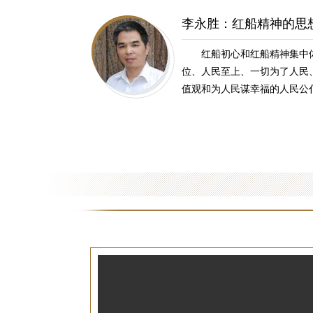
李永胜：红船精神的思
红船初心和红船精神集中
位、人民至上、一切为了人民
值观和为人民谋幸福的人民公