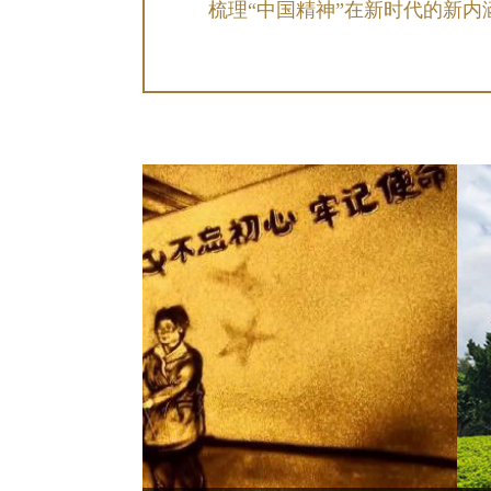
梳理“中国精神”在新时代的新内