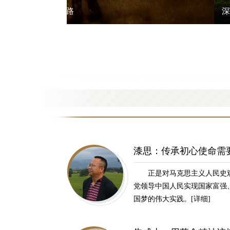
重庆：牢记初心使命 开拓高质量发展新局
漆思：传承初心使命需
正是对马克思主义人民史
党领导中国人民实现国家富强
国梦的伟大实践。
[详细]