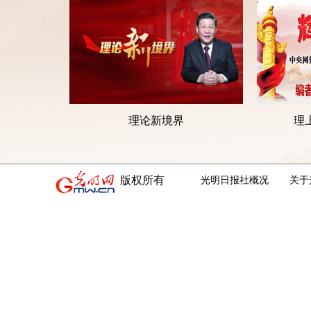
理论新境界
理
版权所有
光明日报社概况
关于