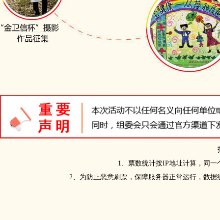
1、票数统计按IP地址计算，同一
2、为防止恶意刷票，保障服务器正常运行，数据