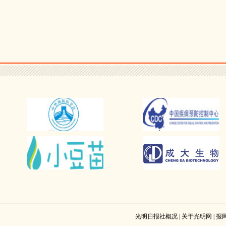
光明日报社概况
|
关于光明网
|
报